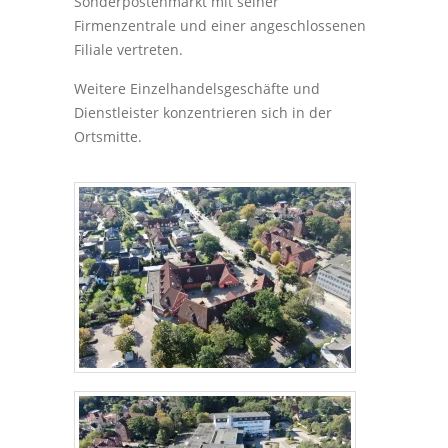
Sonderpostenmarkt mit seiner
Firmenzentrale und einer angeschlossenen
Filiale vertreten.
Weitere Einzelhandelsgeschäfte und
Dienstleister konzentrieren sich in der
Ortsmitte.