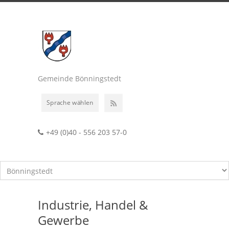
Gemeinde Bönningstedt
Sprache wählen
+49 (0)40 - 556 203 57-0
Industrie, Handel &
Gewerbe