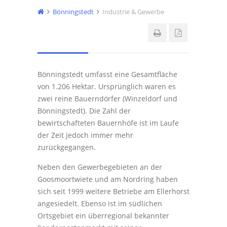
Bönningstedt
Industrie & Gewerbe
Bönningstedt umfasst eine Gesamtfläche
von 1.206 Hektar. Ursprünglich waren es
zwei reine Bauerndörfer (Winzeldorf und
Bönningstedt). Die Zahl der
bewirtschafteten Bauernhöfe ist im Laufe
der Zeit jedoch immer mehr
zurückgegangen.
Neben den Gewerbegebieten an der
Goosmoortwiete und am Nordring haben
sich seit 1999 weitere Betriebe am Ellerhorst
angesiedelt. Ebenso ist im südlichen
Ortsgebiet ein überregional bekannter