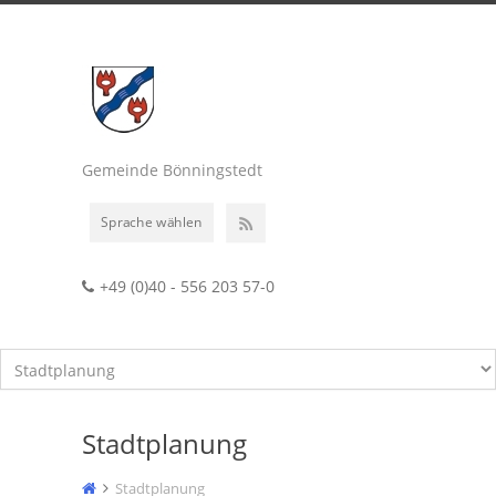
Gemeinde Bönningstedt
Sprache wählen
+49 (0)40 - 556 203 57-0
Stadtplanung
Stadtplanung