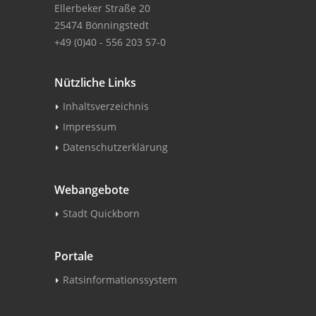
Ellerbeker Straße 20
25474 Bönningstedt
+49 (0)40 - 556 203 57-0
Nützliche Links
Inhaltsverzeichnis
Impressum
Datenschutzerklärung
Webangebote
Stadt Quickborn
Portale
Ratsinformationssystem