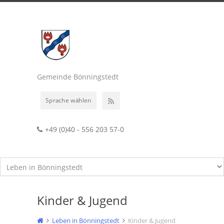
Gemeinde Bönningstedt
Sprache wählen
+49 (0)40 - 556 203 57-0
Kinder & Jugend
Leben in Bönningstedt
Kinder & Jugend