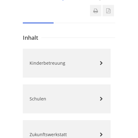
Inhalt
Kinderbetreuung
Schulen
Zukunftswerkstatt