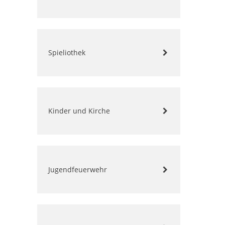
Spieliothek
Kinder und Kirche
Jugendfeuerwehr