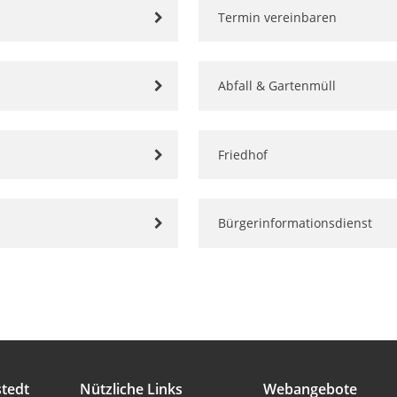
Termin vereinbaren
Abfall & Gartenmüll
Friedhof
Bürgerinformationsdienst
tedt
Nützliche Links
Webangebote