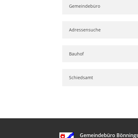
Gemeindebüro
Adressensuche
Bauhof
Schiedsamt
Gemeindebüro Bönnings