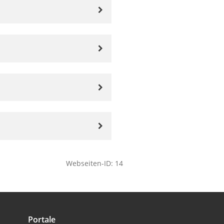
Webseiten-ID: 14
Portale